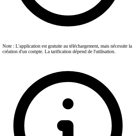
Note :
L'application est gratuite au téléchargement, mais nécessite la
création d'un compte. La tarification dépend de l'utilisation.