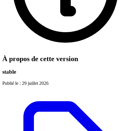
À propos de cette version
stable
Publié le :
29 juillet 2026