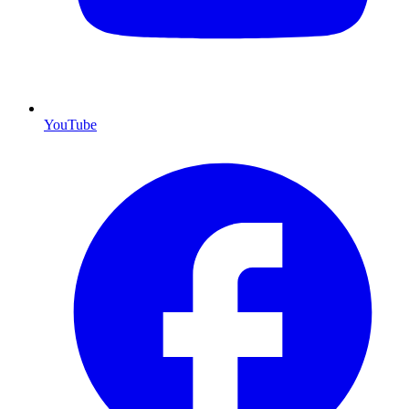
YouTube