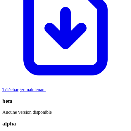
Télécharger maintenant
beta
Aucune version disponible
alpha