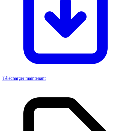
Télécharger maintenant