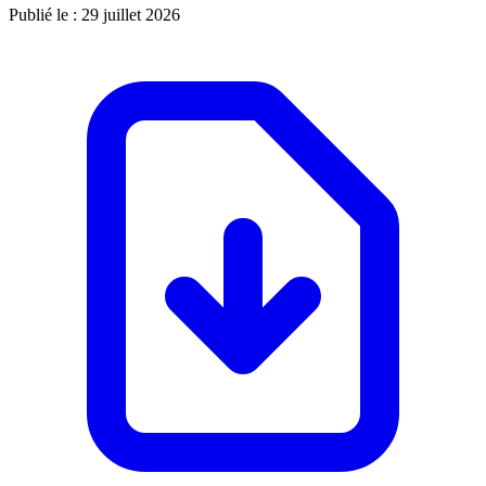
Publié le :
29 juillet 2026