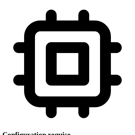
Configuration requise