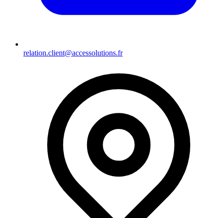
relation.client@accessolutions.fr