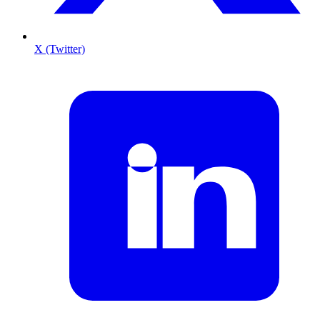
X (Twitter)