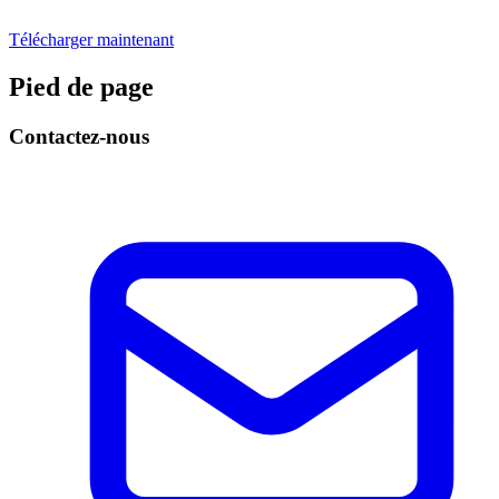
Télécharger maintenant
Pied de page
Contactez-nous