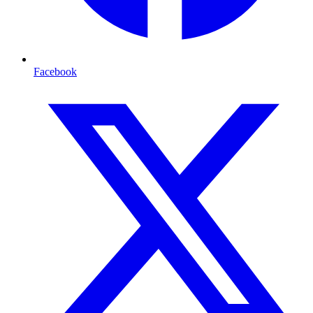
Facebook