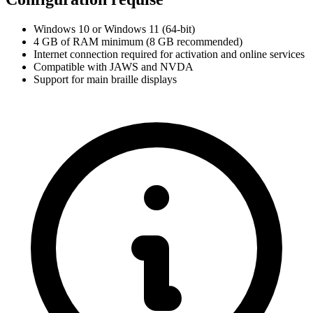
Windows 10 or Windows 11 (64-bit)
4 GB of RAM minimum (8 GB recommended)
Internet connection required for activation and online services
Compatible with JAWS and NVDA
Support for main braille displays