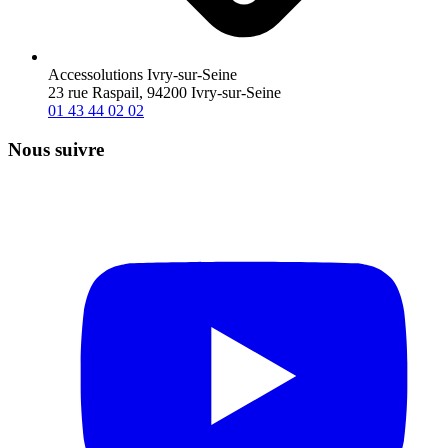
Accessolutions Ivry-sur-Seine
23 rue Raspail, 94200 Ivry-sur-Seine
01 43 44 02 02
Nous suivre