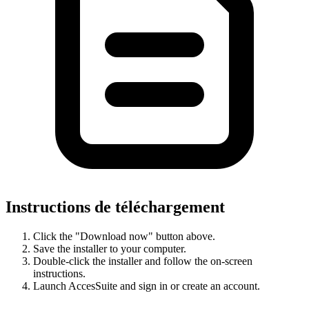
Instructions de téléchargement
Click the "Download now" button above.
Save the installer to your computer.
Double-click the installer and follow the on-screen
instructions.
Launch AccesSuite and sign in or create an account.