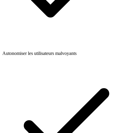
Autonomiser les utilisateurs malvoyants