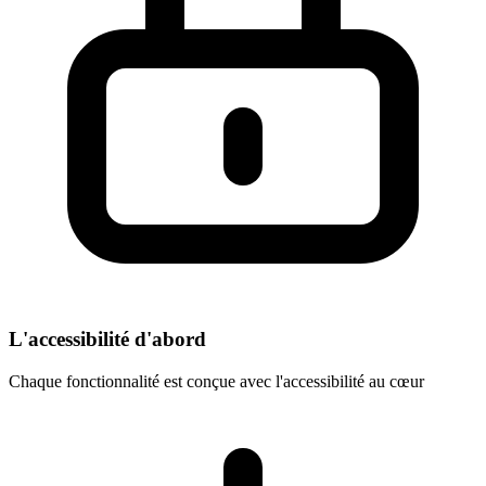
L'accessibilité d'abord
Chaque fonctionnalité est conçue avec l'accessibilité au cœur