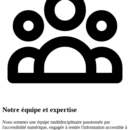
Notre équipe et expertise
Nous sommes une équipe multidisciplinaire passionnée par
l'accessibilité numérique, engagée à rendre l'information accessible à