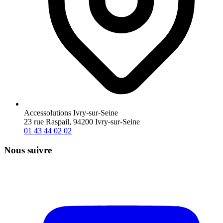
Accessolutions Ivry-sur-Seine
23 rue Raspail, 94200 Ivry-sur-Seine
01 43 44 02 02
Nous suivre