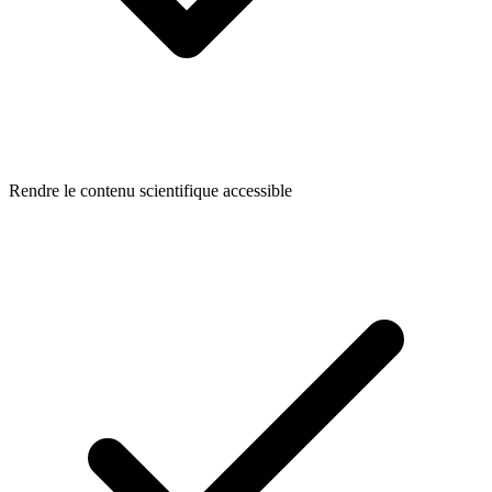
Rendre le contenu scientifique accessible