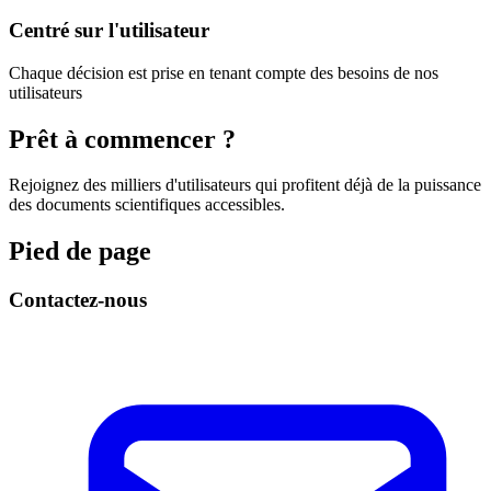
Centré sur l'utilisateur
Chaque décision est prise en tenant compte des besoins de nos
utilisateurs
Prêt à commencer ?
Rejoignez des milliers d'utilisateurs qui profitent déjà de la puissance
des documents scientifiques accessibles.
Pied de page
Contactez-nous