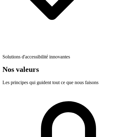
Solutions d'accessibilité innovantes
Nos valeurs
Les principes qui guident tout ce que nous faisons