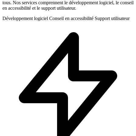
tous. Nos services comprennent le développement logiciel, le conseil
en accessibilité et le support utilisateur.
Développement logiciel
Conseil en accessibilité
Support utilisateur