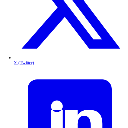
X (Twitter)