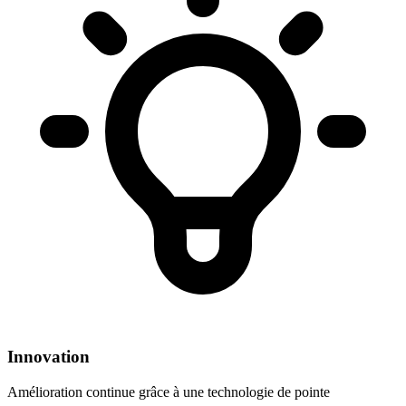
Innovation
Amélioration continue grâce à une technologie de pointe