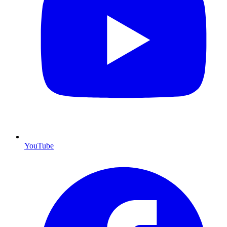
YouTube