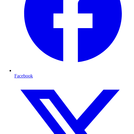
Facebook