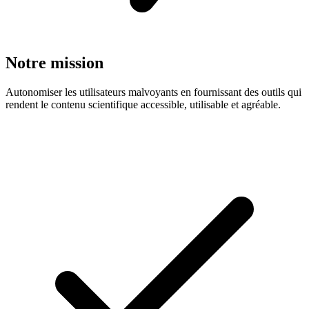
Notre mission
Autonomiser les utilisateurs malvoyants en fournissant des outils qui
rendent le contenu scientifique accessible, utilisable et agréable.